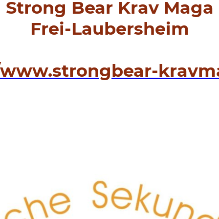
Strong Bear Krav Maga
Frei-Laubersheim
//www.strongbear-kravm