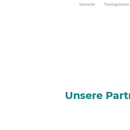
Startseite
Trainingszeiten
Unsere Part