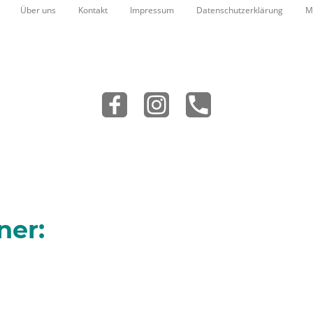
Über uns
Kontakt
Impressum
Datenschutzerklärung
M
ner: